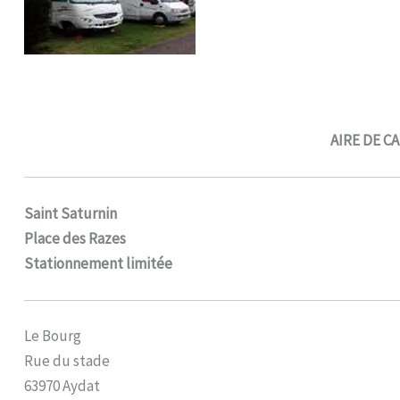
AIRE DE C
Saint Saturnin
Place des Razes
Stationnement limitée
Le Bourg
Rue du stade
63970 Aydat