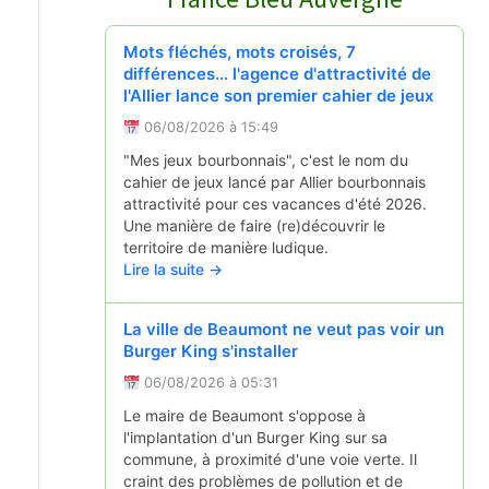
Mots fléchés, mots croisés, 7
différences... l'agence d'attractivité de
l'Allier lance son premier cahier de jeux
06/08/2026 à 15:49
"Mes jeux bourbonnais", c'est le nom du
cahier de jeux lancé par Allier bourbonnais
attractivité pour ces vacances d'été 2026.
Une manière de faire (re)découvrir le
territoire de manière ludique.
Lire la suite →
La ville de Beaumont ne veut pas voir un
Burger King s'installer
06/08/2026 à 05:31
Le maire de Beaumont s'oppose à
l'implantation d'un Burger King sur sa
commune, à proximité d'une voie verte. Il
craint des problèmes de pollution et de