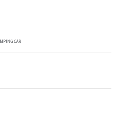
AMPING CAR