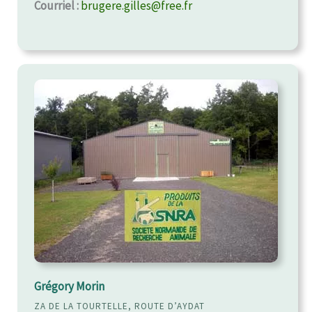
Courriel :
brugere.gilles@free.fr
Grégory Morin
ZA DE LA TOURTELLE, ROUTE D’AYDAT