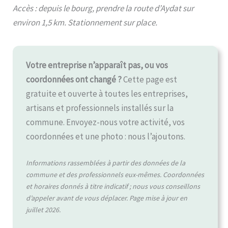
Accès : depuis le bourg, prendre la route d’Aydat sur
environ 1,5 km. Stationnement sur place.
Votre entreprise n’apparaît pas, ou vos
coordonnées ont changé ?
Cette page est
gratuite et ouverte à toutes les entreprises,
artisans et professionnels installés sur la
commune. Envoyez-nous votre activité, vos
coordonnées et une photo : nous l’ajoutons.
Informations rassemblées à partir des données de la
commune et des professionnels eux-mêmes. Coordonnées
et horaires donnés à titre indicatif ; nous vous conseillons
d’appeler avant de vous déplacer. Page mise à jour en
juillet 2026.