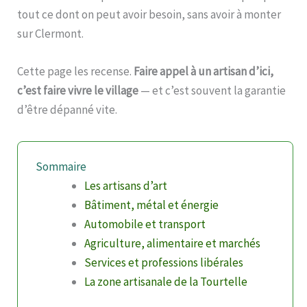
tout ce dont on peut avoir besoin, sans avoir à monter
sur Clermont.
Cette page les recense.
Faire appel à un artisan d’ici,
c’est faire vivre le village
— et c’est souvent la garantie
d’être dépanné vite.
Sommaire
Les artisans d’art
Bâtiment, métal et énergie
Automobile et transport
Agriculture, alimentaire et marchés
Services et professions libérales
La zone artisanale de la Tourtelle