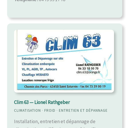
Clim 63 — Lionel Rathgeber
CLIMATISATION · FROID · ENTRETIEN ET DÉPANNAGE
Installation, entretien et dépannage de