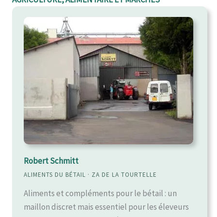
Robert Schmitt
ALIMENTS DU BÉTAIL · ZA DE LA TOURTELLE
Aliments et compléments pour le bétail : un
maillon discret mais essentiel pour les éleveurs