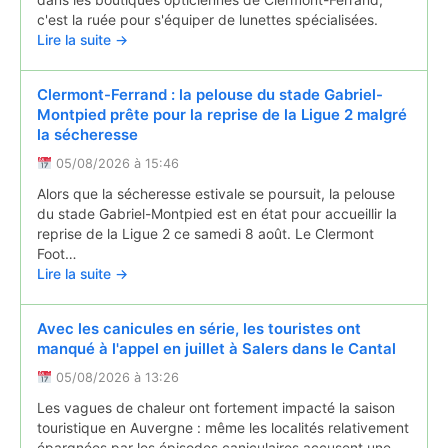
c'est la ruée pour s'équiper de lunettes spécialisées.
Lire la suite →
Clermont-Ferrand : la pelouse du stade Gabriel-
Montpied prête pour la reprise de la Ligue 2 malgré
la sécheresse
05/08/2026 à 15:46
Alors que la sécheresse estivale se poursuit, la pelouse
du stade Gabriel-Montpied est en état pour accueillir la
reprise de la Ligue 2 ce samedi 8 août. Le Clermont
Foot…
Lire la suite →
Avec les canicules en série, les touristes ont
manqué à l'appel en juillet à Salers dans le Cantal
05/08/2026 à 13:26
Les vagues de chaleur ont fortement impacté la saison
touristique en Auvergne : même les localités relativement
épargnées par les épisodes caniculaires accusent une