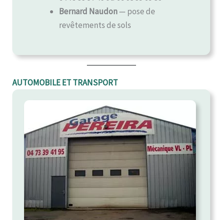
Bernard Naudon
— pose de
revêtements de sols
AUTOMOBILE ET TRANSPORT