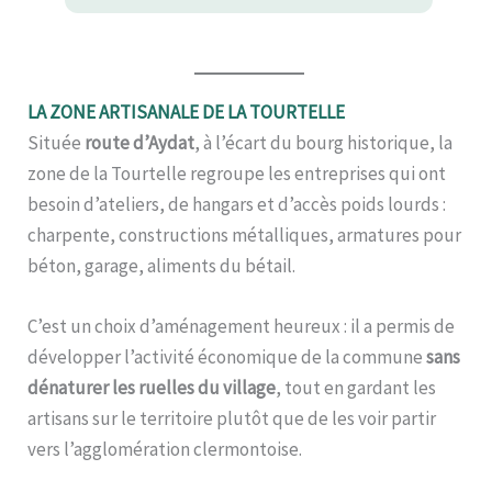
LA ZONE ARTISANALE DE LA TOURTELLE
Située
route d’Aydat
, à l’écart du bourg historique, la
zone de la Tourtelle regroupe les entreprises qui ont
besoin d’ateliers, de hangars et d’accès poids lourds :
charpente, constructions métalliques, armatures pour
béton, garage, aliments du bétail.
C’est un choix d’aménagement heureux : il a permis de
développer l’activité économique de la commune
sans
dénaturer les ruelles du village
, tout en gardant les
artisans sur le territoire plutôt que de les voir partir
vers l’agglomération clermontoise.