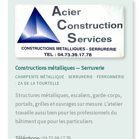
Constructions métalliques — Serrurerie
CHARPENTE MÉTALLIQUE · SERRURERIE · FERRONNERIE
· ZA DE LA TOURTELLE
Structures métalliques, escaliers, garde-corps,
portails, grilles et ouvrages sur mesure. L’atelier
travaille aussi bien pour les professionnels du
bâtiment que pour les particuliers.
Téléphone :
04 73 39 17 78