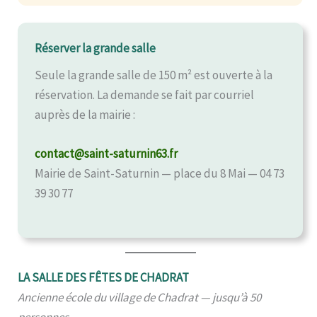
Réserver la grande salle
Seule la grande salle de 150 m² est ouverte à la
réservation. La demande se fait par courriel
auprès de la mairie :
contact@saint-saturnin63.fr
Mairie de Saint-Saturnin — place du 8 Mai — 04 73
39 30 77
LA SALLE DES FÊTES DE CHADRAT
Ancienne école du village de Chadrat — jusqu’à 50