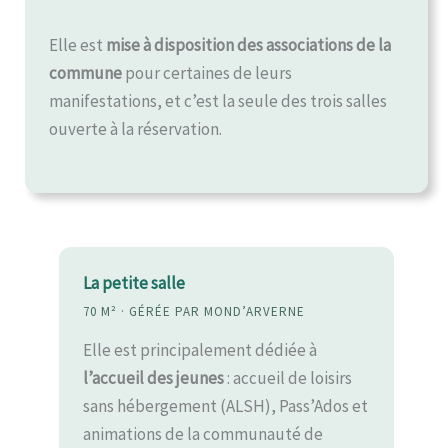
Elle est
mise à disposition des associations de la
commune
pour certaines de leurs
manifestations, et c’est la seule des trois salles
ouverte à la réservation.
La petite salle
70 M² · GÉRÉE PAR MOND’ARVERNE
Elle est principalement dédiée à
l’accueil des jeunes
: accueil de loisirs
sans hébergement (ALSH), Pass’Ados et
animations de la communauté de