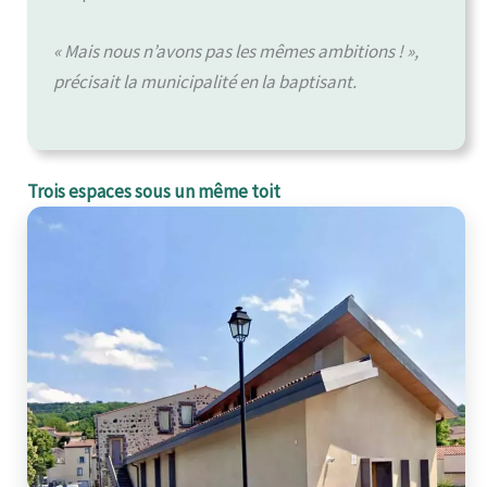
« Mais nous n’avons pas les mêmes ambitions ! »,
précisait la municipalité en la baptisant.
Trois espaces sous un même toit