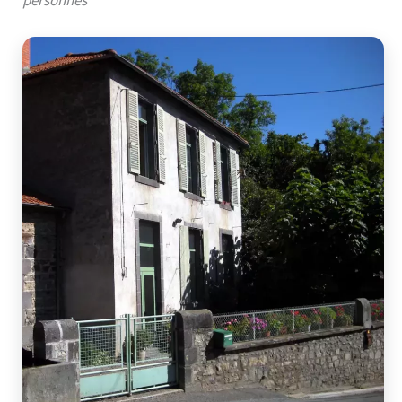
personnes