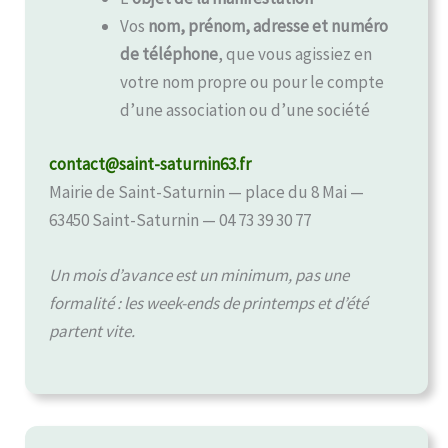
Vos
nom, prénom, adresse et numéro
de téléphone
, que vous agissiez en
votre nom propre ou pour le compte
d’une association ou d’une société
contact@saint-saturnin63.fr
Mairie de Saint-Saturnin — place du 8 Mai —
63450 Saint-Saturnin — 04 73 39 30 77
Un mois d’avance est un minimum, pas une
formalité : les week-ends de printemps et d’été
partent vite.