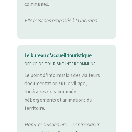
communes.
Elle n’est pas proposée à la location.
Le bureau d’accueil touristique
OFFICE DE TOURISME INTERCOMMUNAL
Le point d’information des visiteurs :
documentation sur le village,
itinéraires de randonnée,
hébergements et animations du
territoire.
Horaires saisonniers — se renseigner