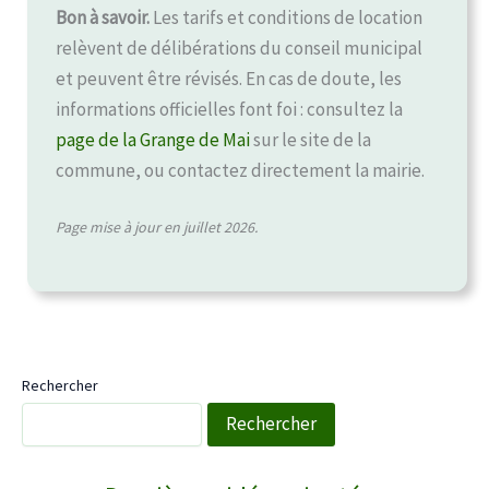
Bon à savoir.
Les tarifs et conditions de location
relèvent de délibérations du conseil municipal
et peuvent être révisés. En cas de doute, les
informations officielles font foi : consultez la
page de la Grange de Mai
sur le site de la
commune, ou contactez directement la mairie.
Page mise à jour en juillet 2026.
Rechercher
Rechercher
WebTV Saint-Saturnin