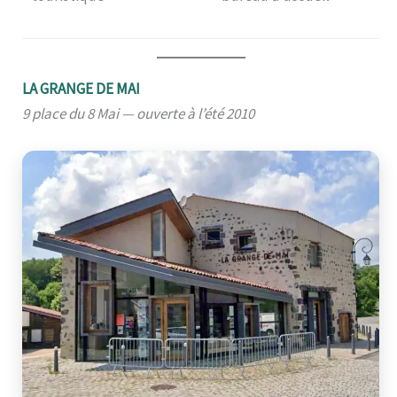
LA GRANGE DE MAI
9 place du 8 Mai — ouverte à l’été 2010