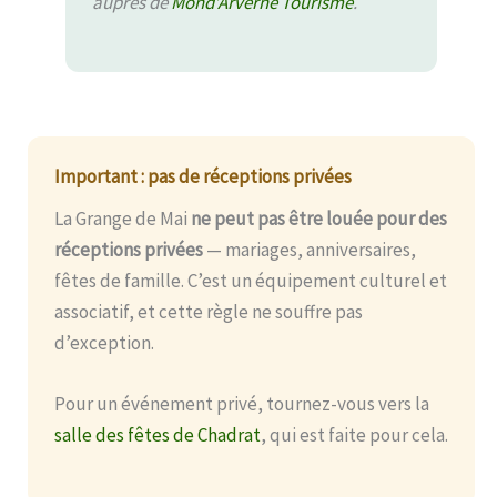
auprès de
Mond’Arverne Tourisme
.
Important : pas de réceptions privées
La Grange de Mai
ne peut pas être louée pour des
réceptions privées
— mariages, anniversaires,
fêtes de famille. C’est un équipement culturel et
associatif, et cette règle ne souffre pas
d’exception.
Pour un événement privé, tournez-vous vers la
salle des fêtes de Chadrat
, qui est faite pour cela.