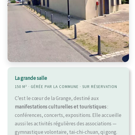
La grande salle
150 M² · GÉRÉE PAR LA COMMUNE · SUR RÉSERVATION
C’est le cœur de la Grange, destiné aux
manifestations culturelles et touristiques
:
conférences, concerts, expositions. Elle accueille
aussi les activités régulières des associations —
gymnastique volontaire, tai-chi-chuan, qi gong.