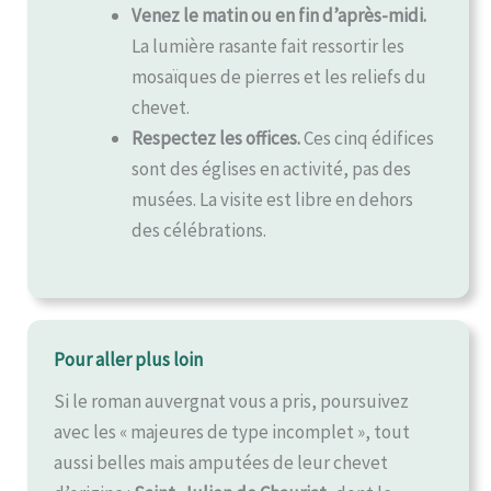
Venez le matin ou en fin d’après-midi.
La lumière rasante fait ressortir les
mosaïques de pierres et les reliefs du
chevet.
Respectez les offices.
Ces cinq édifices
sont des églises en activité, pas des
musées. La visite est libre en dehors
des célébrations.
Pour aller plus loin
Si le roman auvergnat vous a pris, poursuivez
avec les « majeures de type incomplet », tout
aussi belles mais amputées de leur chevet