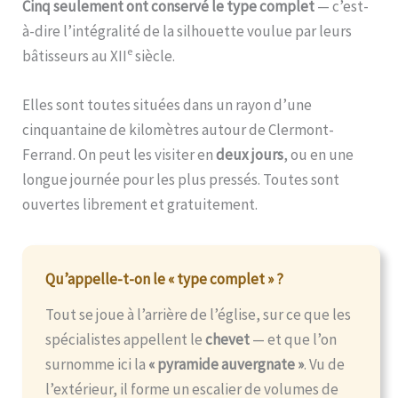
Cinq seulement ont conservé le type complet
— c’est-
à-dire l’intégralité de la silhouette voulue par leurs
e
bâtisseurs au XII
siècle.
Elles sont toutes situées dans un rayon d’une
cinquantaine de kilomètres autour de Clermont-
Ferrand. On peut les visiter en
deux jours
, ou en une
longue journée pour les plus pressés. Toutes sont
ouvertes librement et gratuitement.
Qu’appelle-t-on le « type complet » ?
Tout se joue à l’arrière de l’église, sur ce que les
spécialistes appellent le
chevet
— et que l’on
surnomme ici la
« pyramide auvergnate »
. Vu de
l’extérieur, il forme un escalier de volumes de