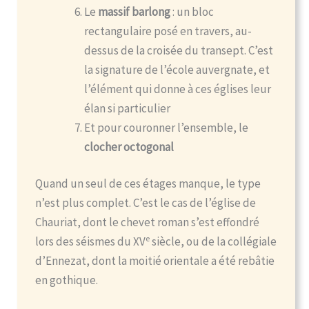
Le
massif barlong
: un bloc
rectangulaire posé en travers, au-
dessus de la croisée du transept. C’est
la signature de l’école auvergnate, et
l’élément qui donne à ces églises leur
élan si particulier
Et pour couronner l’ensemble, le
clocher octogonal
Quand un seul de ces étages manque, le type
n’est plus complet. C’est le cas de l’église de
Chauriat, dont le chevet roman s’est effondré
e
lors des séismes du XV
siècle, ou de la collégiale
d’Ennezat, dont la moitié orientale a été rebâtie
en gothique.