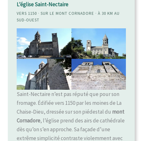
L’église Saint-Nectaire
VERS 1150 · SUR LE MONT CORNADORE · À 30 KM AU
SUD-OUEST
Saint-Nectaire n’est pas réputé que pour son
fromage. Édifiée vers 1150 par les moines de La
Chaise-Dieu, dressée sur son piédestal du
mont
Cornadore
, l’église prend des airs de cathédrale
dès qu’on s’en approche. Sa façade d’une
extrême simplicité contraste violemment avec