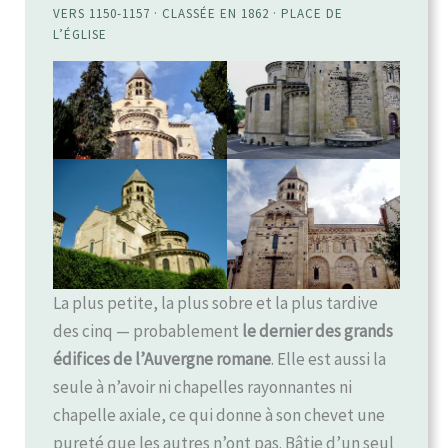
VERS 1150-1157 · CLASSÉE EN 1862 · PLACE DE
L’ÉGLISE
La plus petite, la plus sobre et la plus tardive
des cinq — probablement
le dernier des grands
édifices de l’Auvergne romane
. Elle est aussi la
seule à n’avoir ni chapelles rayonnantes ni
chapelle axiale, ce qui donne à son chevet une
pureté que les autres n’ont pas. Bâtie d’un seul