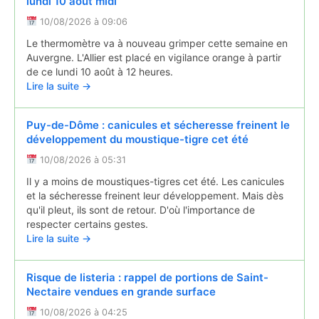
lundi 10 août midi
10/08/2026 à 09:06
Le thermomètre va à nouveau grimper cette semaine en
Auvergne. L'Allier est placé en vigilance orange à partir
de ce lundi 10 août à 12 heures.
Lire la suite →
Puy-de-Dôme : canicules et sécheresse freinent le
développement du moustique-tigre cet été
10/08/2026 à 05:31
Il y a moins de moustiques-tigres cet été. Les canicules
et la sécheresse freinent leur développement. Mais dès
qu'il pleut, ils sont de retour. D'où l'importance de
respecter certains gestes.
Lire la suite →
Risque de listeria : rappel de portions de Saint-
Nectaire vendues en grande surface
10/08/2026 à 04:25