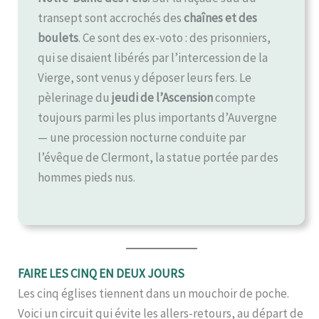
transept sont accrochés des
chaînes et des
boulets
. Ce sont des ex-voto : des prisonniers,
qui se disaient libérés par l’intercession de la
Vierge, sont venus y déposer leurs fers. Le
pèlerinage du
jeudi de l’Ascension
compte
toujours parmi les plus importants d’Auvergne
— une procession nocturne conduite par
l’évêque de Clermont, la statue portée par des
hommes pieds nus.
FAIRE LES CINQ EN DEUX JOURS
Les cinq églises tiennent dans un mouchoir de poche.
Voici un circuit qui évite les allers-retours, au départ de