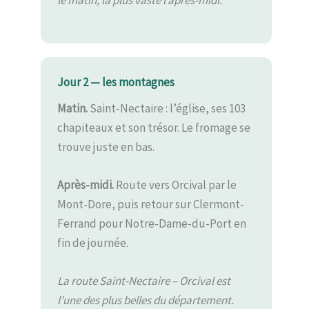
Jour 2 — les montagnes
Matin.
Saint-Nectaire : l’église, ses 103
chapiteaux et son trésor. Le fromage se
trouve juste en bas.
Après-midi.
Route vers Orcival par le
Mont-Dore, puis retour sur Clermont-
Ferrand pour Notre-Dame-du-Port en
fin de journée.
La route Saint-Nectaire – Orcival est
l’une des plus belles du département.