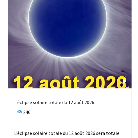
éclipse solaire totale du 12 août 2026
246
L’éclipse solaire totale du 12 août 2026 sera totale