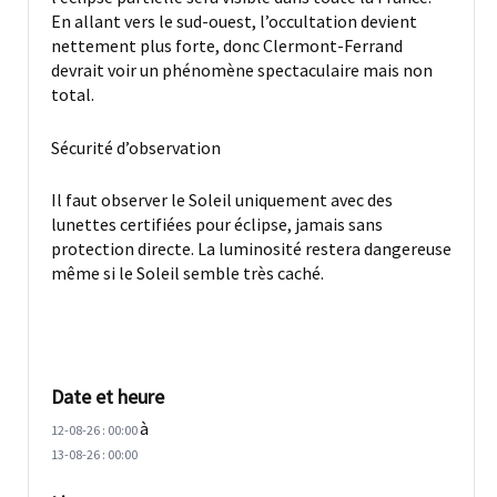
En allant vers le sud-ouest, l’occultation devient
nettement plus forte, donc Clermont-Ferrand
devrait voir un phénomène spectaculaire mais non
total.
Sécurité d’observation
Il faut observer le Soleil uniquement avec des
lunettes certifiées pour éclipse, jamais sans
protection directe. La luminosité restera dangereuse
même si le Soleil semble très caché.
Date et heure
à
12-08-26 : 00:00
13-08-26 : 00:00