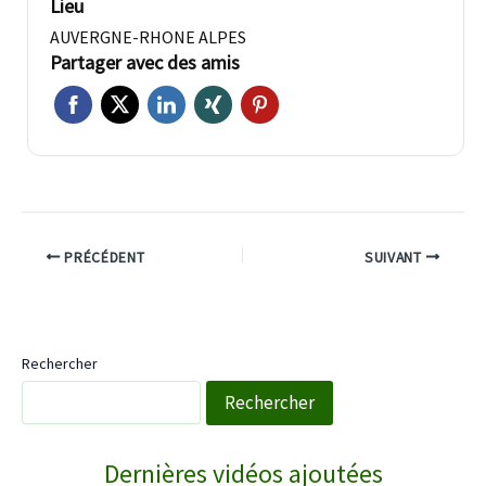
Lieu
AUVERGNE-RHONE ALPES
Partager avec des amis
PRÉCÉDENT
SUIVANT
Rechercher
Rechercher
WebTV Saint-Saturnin
Dernières vidéos ajoutées