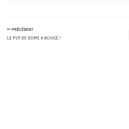
PRÉCÉDENT
LE PUY DE DOME A BOUGE !