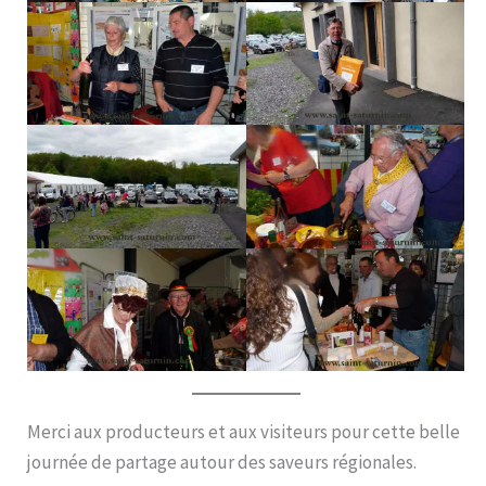
Merci aux producteurs et aux visiteurs pour cette belle
journée de partage autour des saveurs régionales.