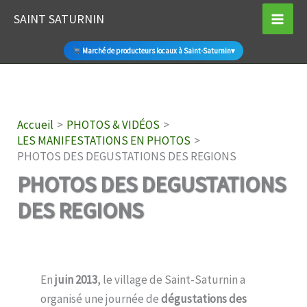
Aller
SAINT SATURNIN
au
contenu
Marché de producteurs locaux à Saint-Saturnin
▾
Accueil
PHOTOS & VIDÉOS
LES MANIFESTATIONS EN PHOTOS
PHOTOS DES DEGUSTATIONS DES REGIONS
PHOTOS DES DEGUSTATIONS
DES REGIONS
En
juin 2013
, le village de Saint-Saturnin a
organisé une journée de
dégustations des