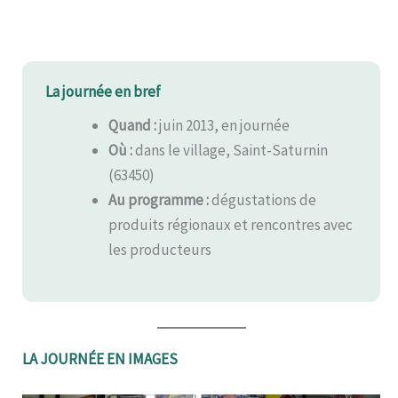
La journée en bref
Quand :
juin 2013, en journée
Où :
dans le village, Saint-Saturnin
(63450)
Au programme :
dégustations de
produits régionaux et rencontres avec
les producteurs
LA JOURNÉE EN IMAGES