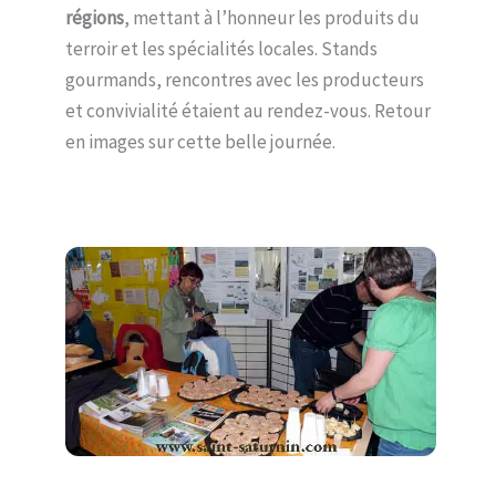
régions
, mettant à l’honneur les produits du
terroir et les spécialités locales. Stands
gourmands, rencontres avec les producteurs
et convivialité étaient au rendez-vous. Retour
en images sur cette belle journée.