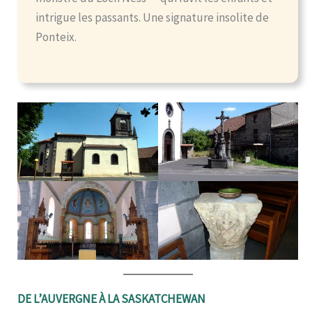
intrigue les passants. Une signature insolite de
Ponteix.
DE L’AUVERGNE À LA SASKATCHEWAN