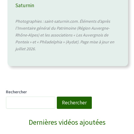
Saturnin
Photographies : saint-saturnin.com. Éléments d’après
l’Inventaire général du Patrimoine (Région Auvergne-
Rhône-Alpes) et les associations « Les Auvergnois de
Ponteix » et « Philadelphia » (Aydat). Page mise à jour en
juillet 2026.
Rechercher
Rechercher
WebTV Saint-Saturnin
Dernières vidéos ajoutées