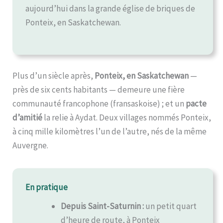
aujourd’hui dans la grande église de briques de
Ponteix, en Saskatchewan.
Plus d’un siècle après,
Ponteix, en Saskatchewan
—
près de six cents habitants — demeure une fière
communauté francophone (fransaskoise) ; et un
pacte
d’amitié
la relie à Aydat. Deux villages nommés Ponteix,
à cinq mille kilomètres l’un de l’autre, nés de la même
Auvergne.
En pratique
Depuis Saint-Saturnin :
un petit quart
d’heure de route, à Ponteix