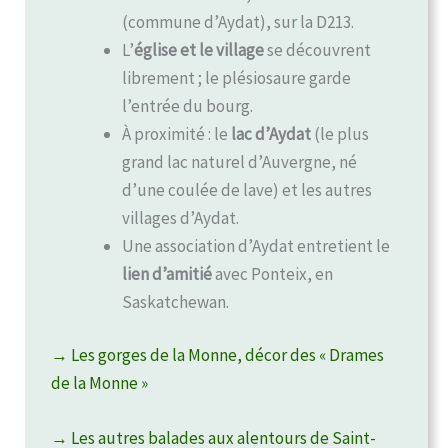
(commune d’Aydat), sur la D213.
L’
église et le village
se découvrent
librement ; le plésiosaure garde
l’entrée du bourg.
À proximité : le
lac d’Aydat
(le plus
grand lac naturel d’Auvergne, né
d’une coulée de lave) et les autres
villages d’Aydat.
Une association d’Aydat entretient le
lien d’amitié
avec Ponteix, en
Saskatchewan.
→ Les gorges de la Monne, décor des « Drames
de la Monne »
→ Les autres balades aux alentours de Saint-