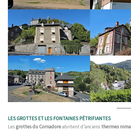
LES GROTTES ET LES FONTAINES PÉTRIFIANTES
Les
grottes du Cornadore
abritent d’anciens
thermes roma