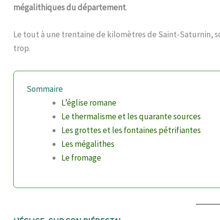
mégalithiques du département
.
Le tout à une trentaine de kilomètres de Saint-Saturnin, s
trop.
Sommaire
L’église romane
Le thermalisme et les quarante sources
Les grottes et les fontaines pétrifiantes
Les mégalithes
Le fromage