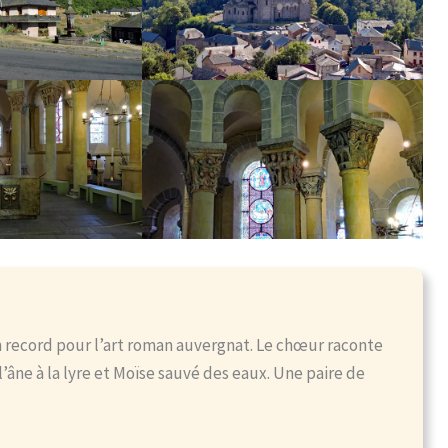
 record pour l’art roman auvergnat. Le chœur raconte
 l’âne à la lyre et Moïse sauvé des eaux. Une paire de