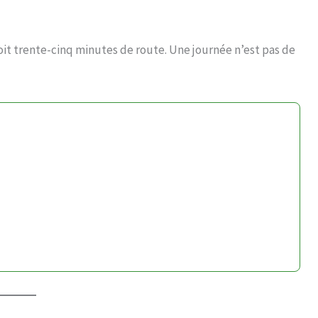
oit trente-cinq minutes de route. Une journée n’est pas de