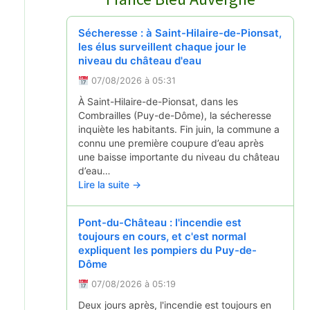
Sécheresse : à Saint-Hilaire-de-Pionsat,
les élus surveillent chaque jour le
niveau du château d'eau
07/08/2026 à 05:31
À Saint-Hilaire-de-Pionsat, dans les
Combrailles (Puy-de-Dôme), la sécheresse
inquiète les habitants. Fin juin, la commune a
connu une première coupure d’eau après
une baisse importante du niveau du château
d’eau…
Lire la suite →
Pont-du-Château : l'incendie est
toujours en cours, et c'est normal
expliquent les pompiers du Puy-de-
Dôme
07/08/2026 à 05:19
Deux jours après, l'incendie est toujours en