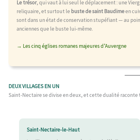
Le trésor
, qui vaut à lui seul le déplacement : une Vier
reliquaire, et surtout le
buste de saint Baudime
en cui
sont dans un état de conservation stupéfiant — au point
anciennes que le buste lui-même.
→ Les cinq églises romanes majeures d’Auvergne
DEUX VILLAGES EN UN
Saint-Nectaire se divise en deux, et cette dualité raconte 
Saint-Nectaire-le-Haut