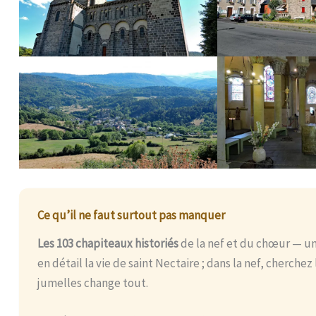
Ce qu’il ne faut surtout pas manquer
Les 103 chapiteaux historiés
de la nef et du chœur — un
en détail la vie de saint Nectaire ; dans la nef, cherchez
jumelles change tout.