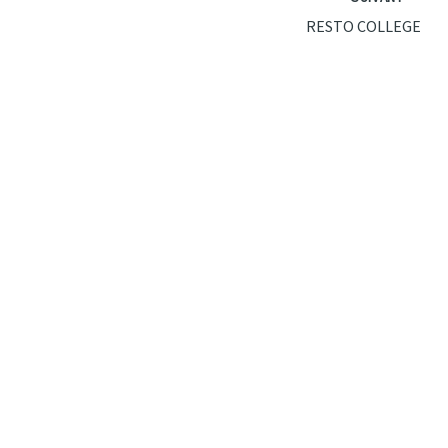
RESTO COLLEGE