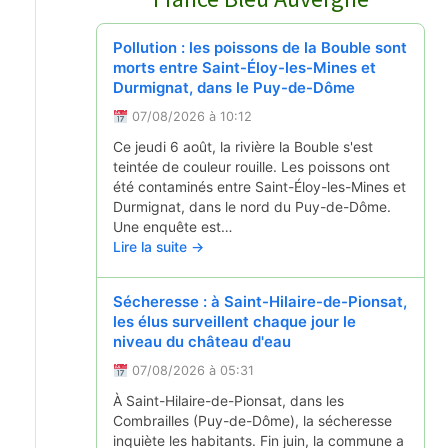
Pollution : les poissons de la Bouble sont
morts entre Saint-Éloy-les-Mines et
Durmignat, dans le Puy-de-Dôme
07/08/2026 à 10:12
Ce jeudi 6 août, la rivière la Bouble s'est
teintée de couleur rouille. Les poissons ont
été contaminés entre Saint-Éloy-les-Mines et
Durmignat, dans le nord du Puy-de-Dôme.
Une enquête est…
Lire la suite →
Sécheresse : à Saint-Hilaire-de-Pionsat,
les élus surveillent chaque jour le
niveau du château d'eau
07/08/2026 à 05:31
À Saint-Hilaire-de-Pionsat, dans les
Combrailles (Puy-de-Dôme), la sécheresse
inquiète les habitants. Fin juin, la commune a