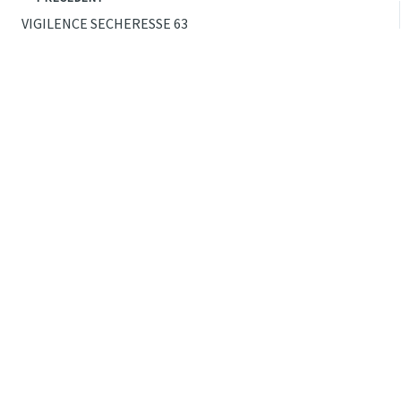
VIGILENCE SECHERESSE 63