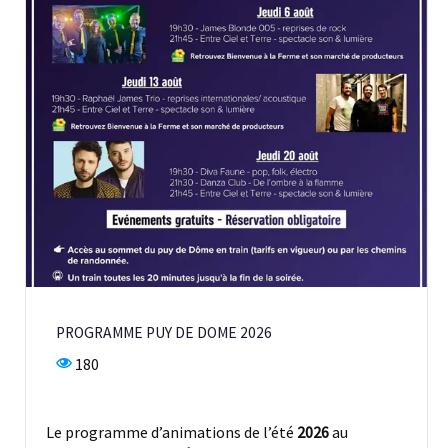
PROGRAMME PUY DE DOME 2026
180
Le programme d’animations de l’été
2026
au