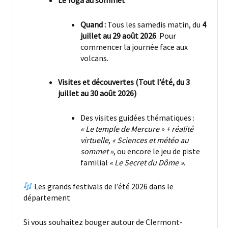
Quand :
Tous les samedis matin, du
4
juillet au 29 août 2026
. Pour
commencer la journée face aux
volcans.
Visites et découvertes (Tout l’été, du 3
juillet au 30 août 2026)
Des visites guidées thématiques :
« Le temple de Mercure » + réalité
virtuelle
,
« Sciences et météo au
sommet »
, ou encore le jeu de piste
familial
« Le Secret du Dôme »
.
Les grands festivals de l’été 2026 dans le
département
Si vous souhaitez bouger autour de Clermont-