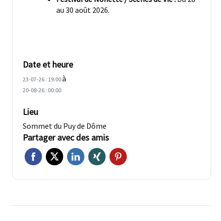
au 30 août 2026.
Date et heure
à
23-07-26 : 19:00
20-08-26 : 00:00
Lieu
Sommet du Puy de Dôme
Partager avec des amis