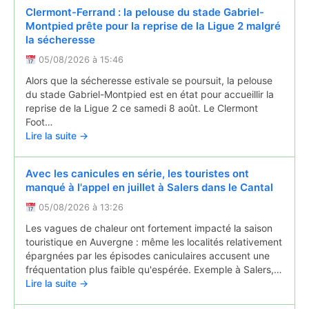
Clermont-Ferrand : la pelouse du stade Gabriel-
Montpied prête pour la reprise de la Ligue 2 malgré
la sécheresse
05/08/2026 à 15:46
Alors que la sécheresse estivale se poursuit, la pelouse
du stade Gabriel-Montpied est en état pour accueillir la
reprise de la Ligue 2 ce samedi 8 août. Le Clermont
Foot…
Lire la suite →
Avec les canicules en série, les touristes ont
manqué à l'appel en juillet à Salers dans le Cantal
05/08/2026 à 13:26
Les vagues de chaleur ont fortement impacté la saison
touristique en Auvergne : même les localités relativement
épargnées par les épisodes caniculaires accusent une
fréquentation plus faible qu'espérée. Exemple à Salers,…
Lire la suite →