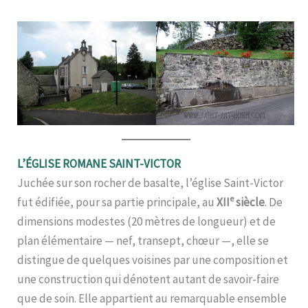
L’ÉGLISE ROMANE SAINT-VICTOR
Juchée sur son rocher de basalte, l’église Saint-Victor
e
fut édifiée, pour sa partie principale, au
XII
siècle
. De
dimensions modestes (20 mètres de longueur) et de
plan élémentaire — nef, transept, chœur —, elle se
distingue de quelques voisines par une composition et
une construction qui dénotent autant de savoir-faire
que de soin. Elle appartient au remarquable ensemble