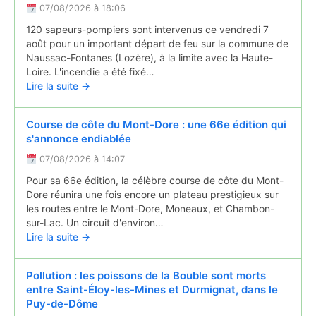
07/08/2026 à 18:06
120 sapeurs-pompiers sont intervenus ce vendredi 7
août pour un important départ de feu sur la commune de
Naussac-Fontanes (Lozère), à la limite avec la Haute-
Loire. L'incendie a été fixé…
Lire la suite →
Course de côte du Mont-Dore : une 66e édition qui
s'annonce endiablée
07/08/2026 à 14:07
Pour sa 66e édition, la célèbre course de côte du Mont-
Dore réunira une fois encore un plateau prestigieux sur
les routes entre le Mont-Dore, Moneaux, et Chambon-
sur-Lac. Un circuit d'environ…
Lire la suite →
Pollution : les poissons de la Bouble sont morts
entre Saint-Éloy-les-Mines et Durmignat, dans le
Puy-de-Dôme