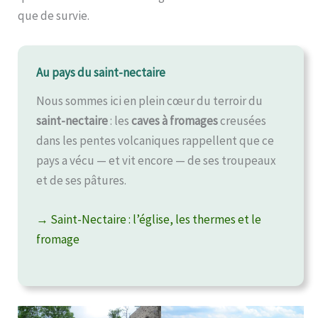
que de survie.
Au pays du saint-nectaire
Nous sommes ici en plein cœur du terroir du
saint-nectaire
: les
caves à fromages
creusées
dans les pentes volcaniques rappellent que ce
pays a vécu — et vit encore — de ses troupeaux
et de ses pâtures.
→ Saint-Nectaire : l’église, les thermes et le
fromage