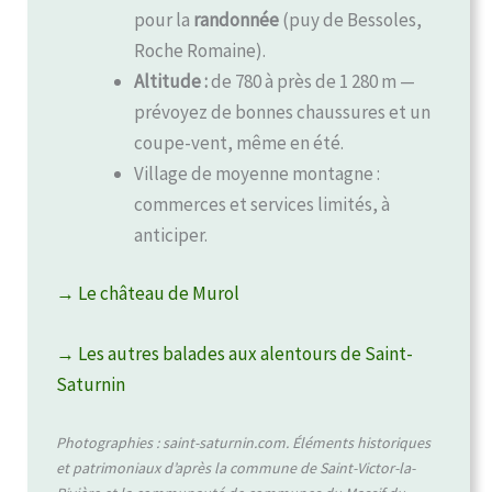
pour la
randonnée
(puy de Bessoles,
Roche Romaine).
Altitude :
de 780 à près de 1 280 m —
prévoyez de bonnes chaussures et un
coupe-vent, même en été.
Village de moyenne montagne :
commerces et services limités, à
anticiper.
→ Le château de Murol
→ Les autres balades aux alentours de Saint-
Saturnin
Photographies : saint-saturnin.com. Éléments historiques
et patrimoniaux d’après la commune de Saint-Victor-la-