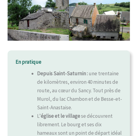
En pratique
Depuis Saint-Saturnin :
une trentaine
de kilomètres, environ 40 minutes de
route, au cœur du Sancy. Tout près de
Murol, du lac Chambon et de Besse-et-
Saint-Anastaise.
L’
église et le village
se découvrent
librement. Le bourg et ses dix
hameaux sont un point de départ idéal